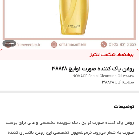
روغن پاک کننده صورت نوایج 38828
NOVAGE Facial Cleansing Oil 38828
شناسه کالا
38828
توضیحات
روغن پاک کننده صورت نوایج ، یک شوینده تخصصی و عالی برای پوست
صورت به شمار می‌رود. فرمولاسیون تخصصی این روغن پاکسازی کننده