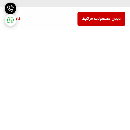
دیدن محصولات مرتبط
ناموجود
برگشت به بالا
ارسال ویژه
پشتیبانی ۲۴ ساعته