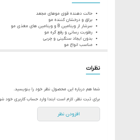
حالت دهنده قوی موهای مجعد
براق و درخشان کننده مو
سرشار از ویتامین B و ویتامین های مغذی مو
رطوبت رسانی و رفع گره مو
بدون ایجاد سنگینی و چربی
مناسب انواع مو
نظرات
شما هم درباره این محصول نظر خود را بنویسید.
برای ثبت نظر، لازم است ابتدا وارد حساب کاربری خود شو
افزودن نظر