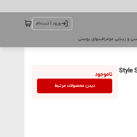
ورود | ثبت‌نام
تی و زیبایی مو
مراقبتهای پوستی
ناموجود
دیدن محصولات مرتبط