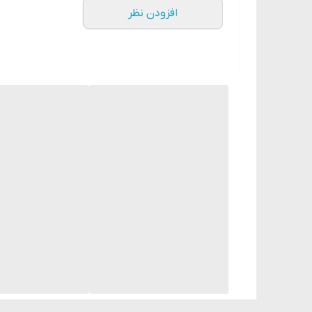
افزودن نظر