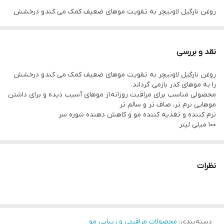
روغن نارگیل لاونیچر به تقویت موهای ضعیف کمک می کند و درخشش
را به موهای کدر بازمی گرداند.
محصولی مناسب برای مراقبت روزانه از موهای آسیب دیده و برای داشتن
نقد و بررسی
موهایی نرم تر، صاف تر و سالم تر
روغن نارگیل لاونیچر به تقویت موهای ضعیف کمک می کند و درخشش
نرم کننده و تغذیه کننده مو و کاهش دهنده شوره سر
را به موهای کدر بازمی گرداند.
100 میلی لیتر
محصولی مناسب برای مراقبت روزانه از موهای آسیب دیده و برای داشتن
موهایی نرم تر، صاف تر و سالم تر
نرم کننده و تغذیه کننده مو و کاهش دهنده شوره سر
100 میلی لیتر
نظرات
دسته‌بندی
:
محصولات مراقبتی و زیبایی مو