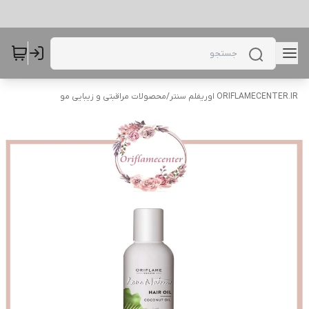
ORIFLAMECENTER.IR اوریفلم سنتر
/
محصولات مراقبتی و زیبایی مو