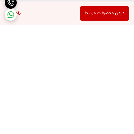
دیدن محصولات مرتبط
ناموجود
برگشت به بالا
ارسال ویژه
پشتیبانی ۲۴ ساعته