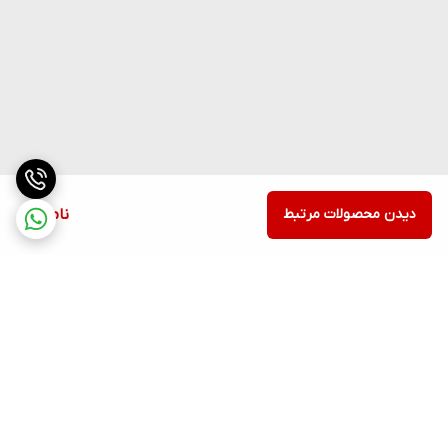
دیدن محصولات مرتبط
ناموجود
برگشت به بالا