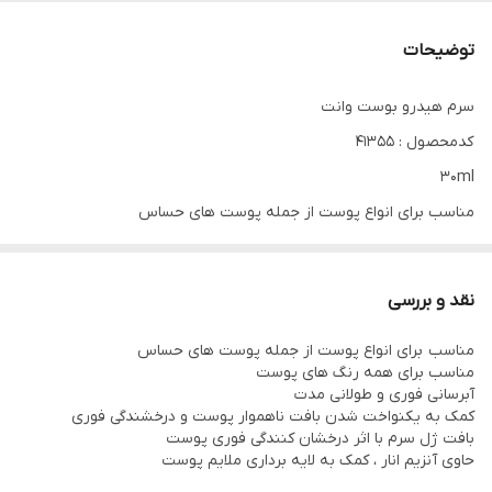
توضیحات
سرم هیدرو بوست وانت
کدمحصول : 41355
30ml
مناسب برای انواع پوست از جمله پوست های حساس
مناسب برای همه رنگ های پوست
آبرسانی فوری و طولانی مدت
نقد و بررسی
کمک به یکنواخت شدن بافت ناهموار پوست و درخشندگی فوری
مناسب برای انواع پوست از جمله پوست های حساس
بافت ژل سرم با اثر درخشان کنندگی فوری پوست
مناسب برای همه رنگ های پوست
حاوی آنزیم انار ، کمک به لایه برداری ملایم پوست
آبرسانی فوری و طولانی مدت
کمک به یکنواخت شدن بافت ناهموار پوست و درخشندگی فوری
بافت ژل سرم با اثر درخشان کنندگی فوری پوست
حاوی آنزیم انار ، کمک به لایه برداری ملایم پوست