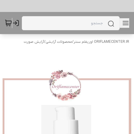
ORIFLAMECENTER.IR اوریفلم سنتر
/
محصولات آرایشی
/
آرایش صورت