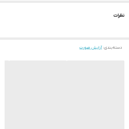
نظرات
دسته‌بندی
:
آرایش صورت