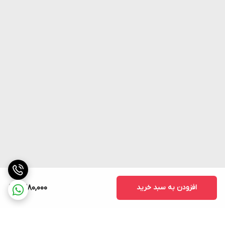
افزودن به سبد خرید
1,380,000