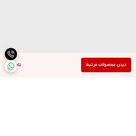
دیدن محصولات مرتبط
ناموجود
برگشت به بالا