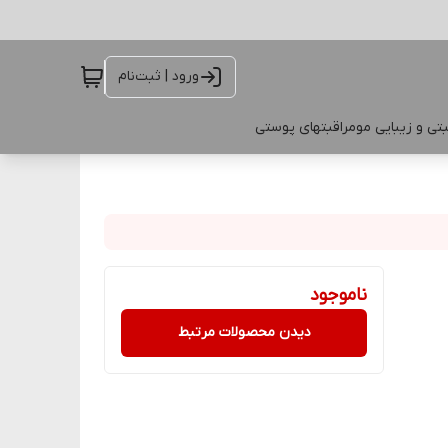
ورود | ثبت‌نام
تی و زیبایی مو
مراقبتهای پوستی
ناموجود
دیدن محصولات مرتبط