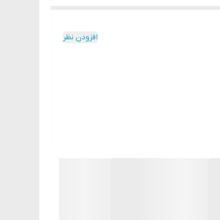
افزودن نظر