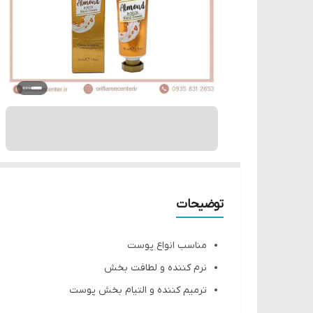
توضیحات
مناسب انواع پوست
نرم کننده و لطافت بخش
ترمیم کننده و التیام بخش پوست
آبرسان و مرطوب کننده