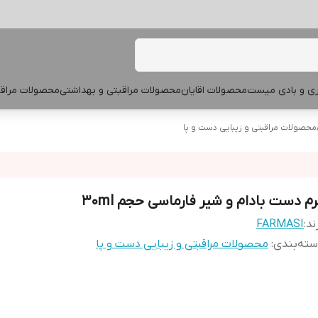
پری و بادی میست
محصولات اقایان
محصولات مراقبتی و بهداشتی
محصولات مراقب
محصولات مراقبتی و زیبایی دست و پا
رم دست بادام و شیر فارماسی حجم ۳۰ml
ند:
FARMASI
ته‌بندی
:
محصولات مراقبتی و زیبایی دست و پا