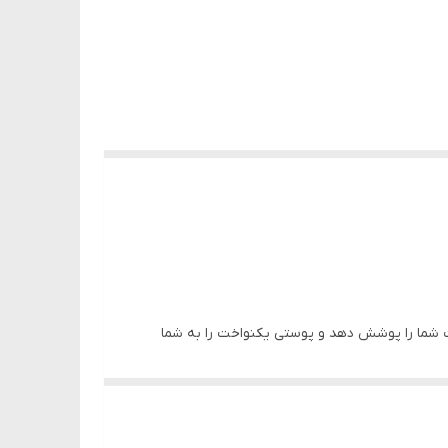
ت شما را پوشش دهد و پوستی یکنواخت را به شما