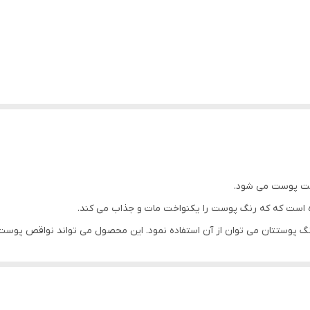
ه است که که رنگ پوست را یکنواخت مات و جذاب می کند.
نگ پوستتان می توان از آن استفاده نمود. این محصول می تواند نواقص پوس