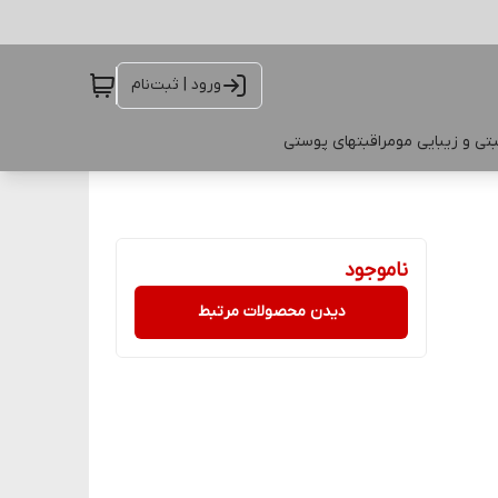
ورود | ثبت‌نام
تی و زیبایی مو
مراقبتهای پوستی
ناموجود
دیدن محصولات مرتبط