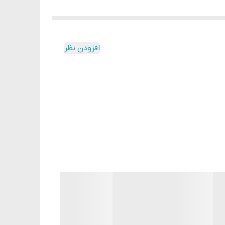
افزودن نظر