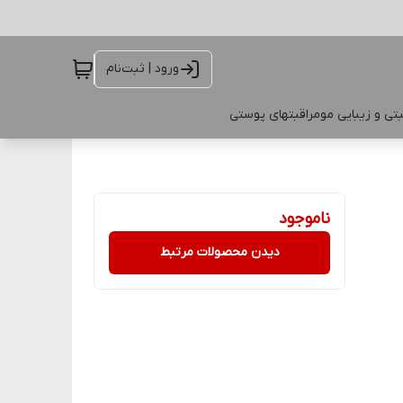
ورود | ثبت‌نام
تی و زیبایی مو
مراقبتهای پوستی
ناموجود
دیدن محصولات مرتبط