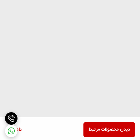
دیدن محصولات مرتبط
ناموجود