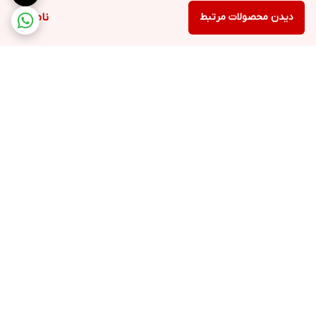
دیدن محصولات مرتبط
ناموجود
برگشت به بالا
ارسال ویژه
پشتیبانی ۲۴ ساعته