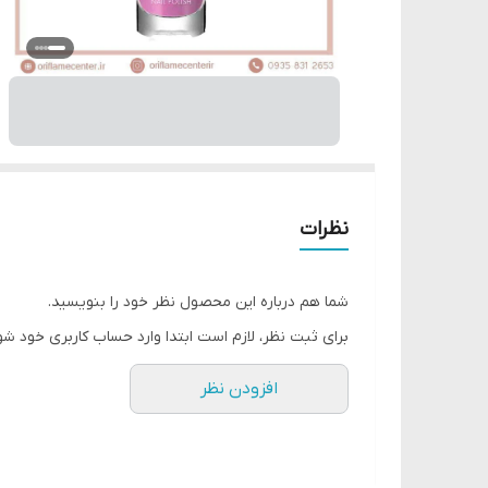
نظرات
شما هم درباره این محصول نظر خود را بنویسید.
برای ثبت نظر، لازم است ابتدا وارد حساب کاربری خود شو
افزودن نظر