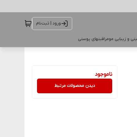
ورود | ثبت‌نام
تی و زیبایی مو
مراقبتهای پوستی
ناموجود
دیدن محصولات مرتبط