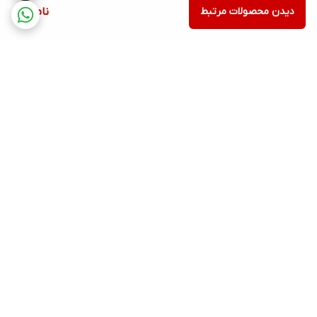
دیدن محصولات مرتبط
ناموجود
برگشت به بالا
ارسال ویژه
پشتیبانی ۲۴ ساعته