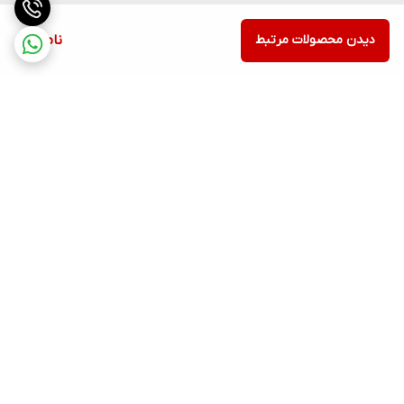
دیدن محصولات مرتبط
ناموجود
برگشت به بالا
ارسال ویژه
پشتیبانی ۲۴ ساعته