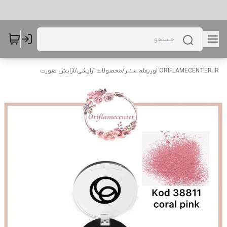
ORIFLAMECENTER.IR اوریفلم سنتر
/
محصولات آرایشی
/
آرایش صورت