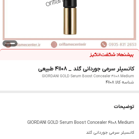
کانسیلر سرمی جوردانی گلد _ ۴۱۱۰۸ طبیعی
GIORDANI GOLD Serum Boost Concealer 41108 Medium
شناسه کالا
41108
توضیحات
GIORDANI GOLD Serum Boost Concealer 41108 Medium
کانسیلر سرمی جوردانی گلد