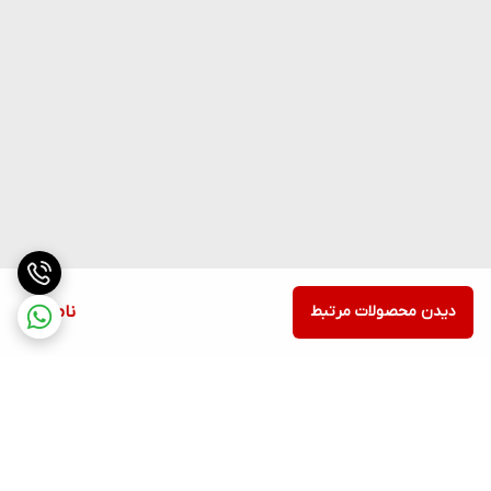
دیدن محصولات مرتبط
ناموجود