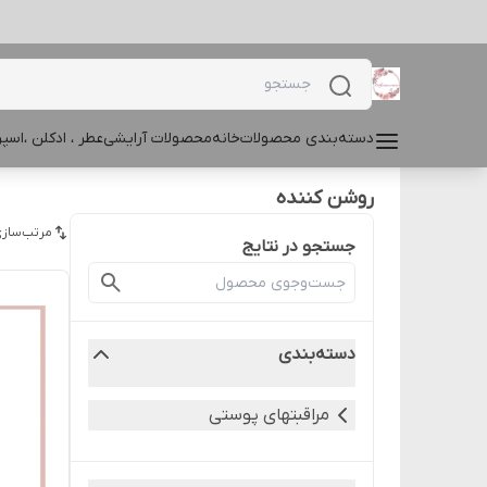
دسته‌بندی محصولات
خانه
محصولات آرایشی
عطر ، ادکلن ،اس
روشن کننده
مرتب‌سازی
جستجو در نتایج
دسته‌بندی
مراقبتهای پوستی