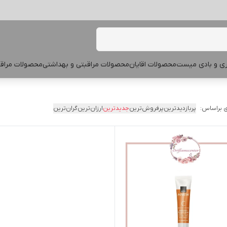
پری و بادی میست
محصولات اقایان
محصولات مراقبتی و بهداشتی
محصولات مراقب
 براساس:
پربازدیدترین
پرفروش‌ترین
جدیدترین
ارزان‌ترین
گران‌ترین