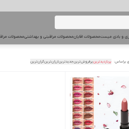
پری و بادی میست
محصولات اقایان
محصولات مراقبتی و بهداشتی
محصولات مراقب
 براساس:
پربازدیدترین
پرفروش‌ترین
جدیدترین
ارزان‌ترین
گران‌ترین