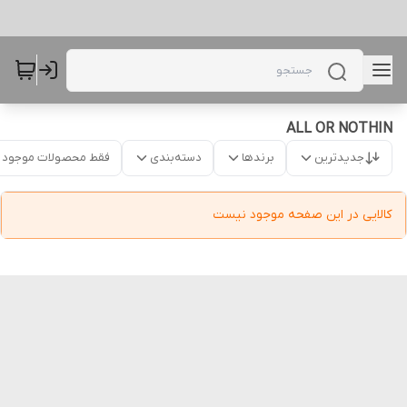
ALL OR NOTHIN
جدیدترین
برندها
دسته‌بندی
فقط محصولات موجود
کالایی در این صفحه موجود نیست