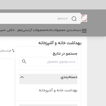
دسته‌بندی محصولات
خانه
محصولات آرایشی
عطر ، ادکلن ،اس
بهداشت خانه و آشپزخانه
مرتب‌سازی
جستجو در نتایج
دسته‌بندی
بهداشت خانه و آشپزخانه