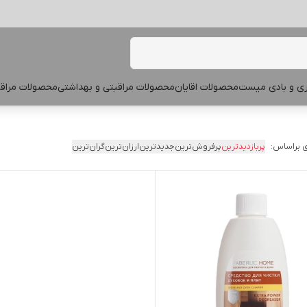
پری و بادی میست
محصولات اقایان
محصولات مراقبتی و بهداشتی
محصولات مراقب
 براساس:
پربازدیدترین
پرفروش‌ترین
جدیدترین
ارزان‌ترین
گران‌ترین