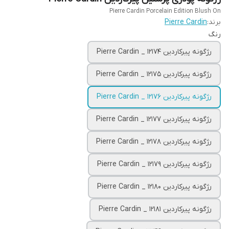
Pierre Cardin Porcelain Edition Blush On
برند:
Pierre Cardin
رنگ
رژگونه پیرکاردین Pierre Cardin _ 12174
رژگونه پیرکاردین Pierre Cardin _ 12175
رژگونه پیرکاردین Pierre Cardin _ 12176
رژگونه پیرکاردین Pierre Cardin _ 12177
رژگونه پیرکاردین Pierre Cardin _ 12178
رژگونه پیرکاردین Pierre Cardin _ 12179
رژگونه پیرکاردین Pierre Cardin _ 12180
رژگونه پیرکاردین Pierre Cardin _ 12181