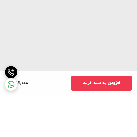
افزودن به سبد خرید
1,095,000