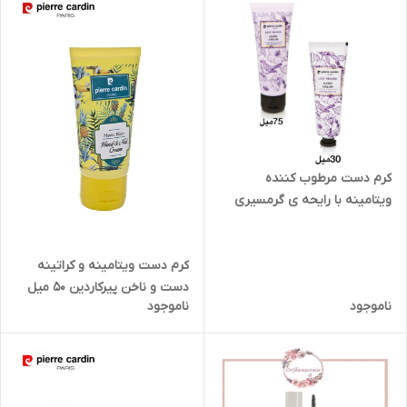
کرم دست مرطوب کننده
ویتامینه با رایحه ی گرمسیری
75 _ 30 میل
کرم دست ویتامینه و کراتینه
دست و ناخن پیرکاردین 50 میل
ناموجود
ناموجود