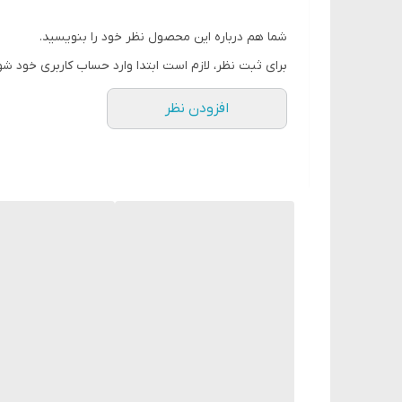
◦ دارای بافتی نرم و مات
شما هم درباره این محصول نظر خود را بنویسید.
برای ثبت نظر، لازم است ابتدا وارد حساب کاربری خود شو
افزودن نظر