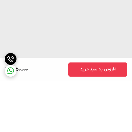
افزودن به سبد خرید
1,550,000