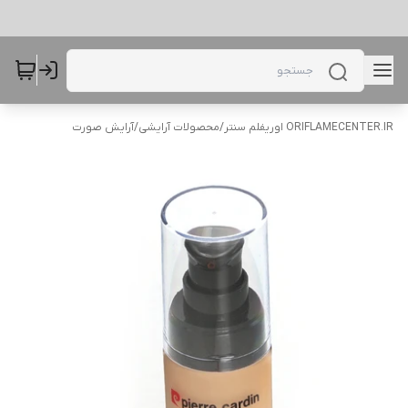
ORIFLAMECENTER.IR اوریفلم سنتر
/
محصولات آرایشی
/
آرایش صورت