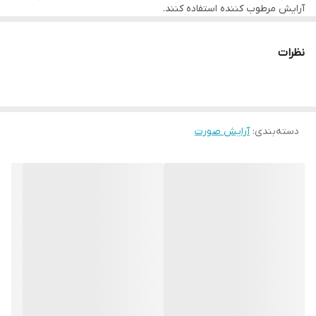
آرایش مرطوب کننده استفاده کنند.
نظرات
دسته‌بندی
:
آرایش صورت