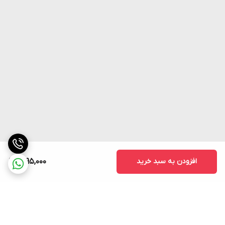
افزودن به سبد خرید
1,295,000