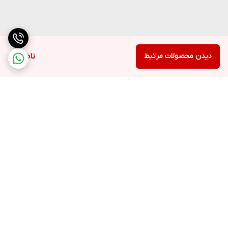
دیدن محصولات مرتبط
ناموجود
برگشت به بالا