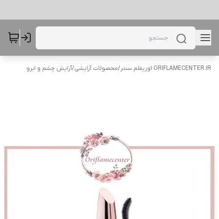
ORIFLAMECENTER.IR اوریفلم سنتر
/
محصولات آرایشی
/
آرایش چشم و ابرو