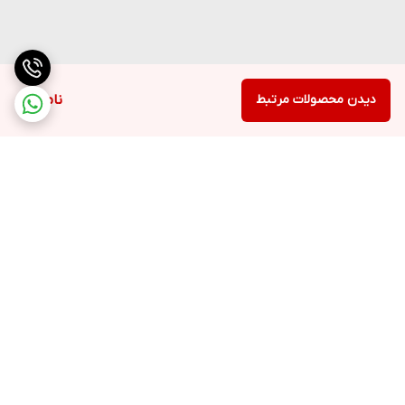
دیدن محصولات مرتبط
ناموجود
برگشت به بالا