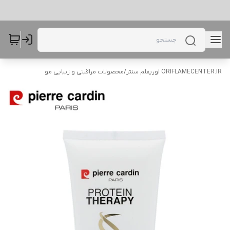
ORIFLAMECENTER.IR اوریفلم سنتر
/
محصولات مراقبتی و زیبایی مو