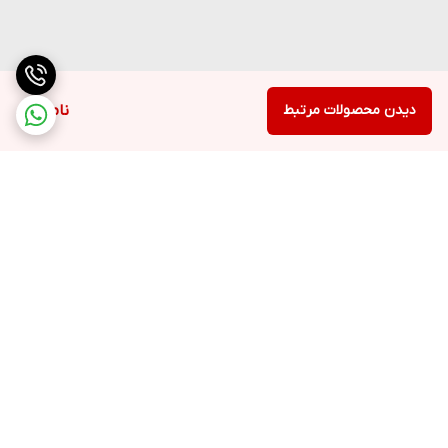
دیدن محصولات مرتبط
ناموجود
برگشت به بالا