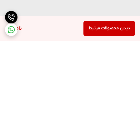
دیدن محصولات مرتبط
ناموجود
برگشت به بالا