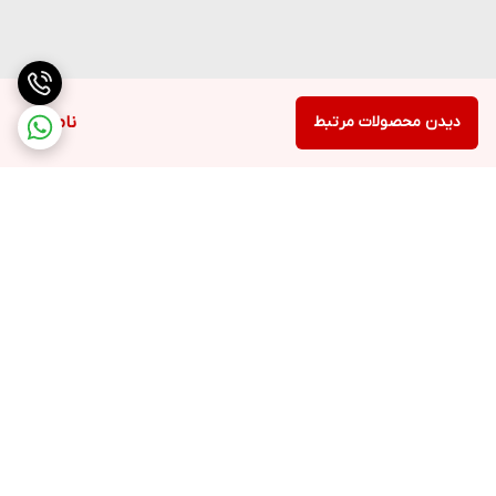
دیدن محصولات مرتبط
ناموجود
برگشت به بالا