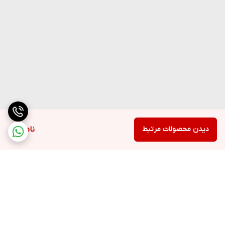
دیدن محصولات مرتبط
ناموجود