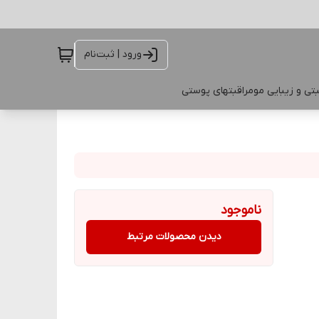
ورود | ثبت‌نام
تی و زیبایی مو
مراقبتهای پوستی
ناموجود
دیدن محصولات مرتبط