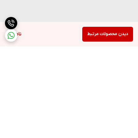
دیدن محصولات مرتبط
ناموجود
برگشت به بالا