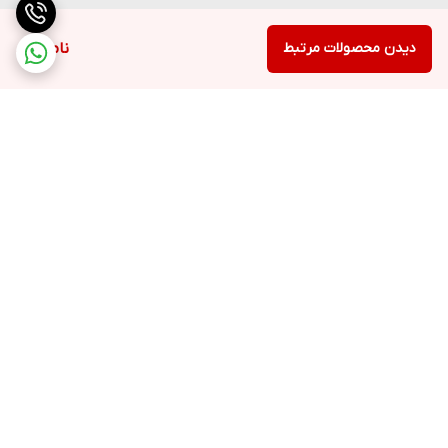
دیدن محصولات مرتبط
ناموجود
برگشت به بالا
ارسال ویژه
پشتیبانی ۲۴ ساعته