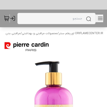
ORIFLAMECENTER.IR اوریفلم سنتر
/
محصولات مراقبتی و بهداشتی
/
مراقبتی بدن