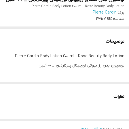
Pierre Cardin Body Lotion 400 ml - Rose Beauty Body Lotion
برند:
Pierre Cardin
شناسه کالا
27907
توضیحات
Pierre Cardin Body Lotion 400 ml - Rose Beauty Body Lotion
لوسیون بدن رز بیوتی اورجینال پیرکاردین _ ۴۰۰میل
نظرات
دسته‌بندی
:
مراقبتی بدن