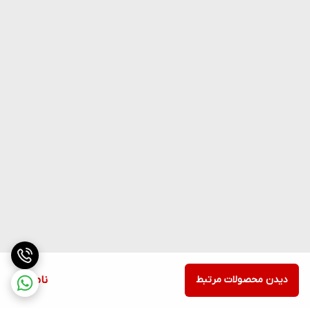
دیدن محصولات مرتبط
ناموجود