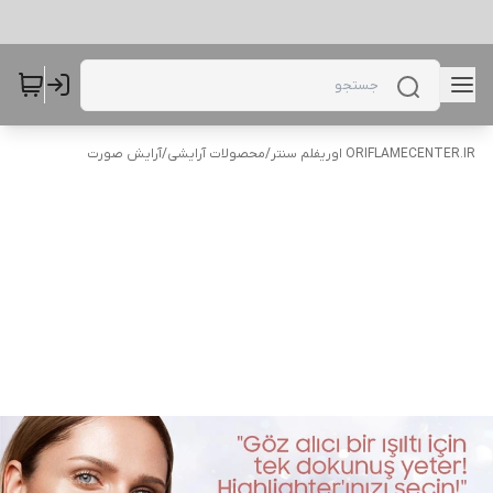
ORIFLAMECENTER.IR اوریفلم سنتر
/
محصولات آرایشی
/
آرایش صورت