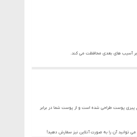
ابر آسیب های بعدی محافظت می کند.
م پیری پوست طراحی شده است و از پوست شما در برابر
عا می توانید آن را به صورت آنلاین نیز سفارش دهید!