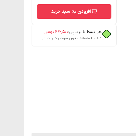
افزودن به سبد خرید
هر قسط با ترب‌پی:
۴۶۲٬۵۰۰
تومان
۴ قسط ماهانه. بدون سود، چک و ضامن.