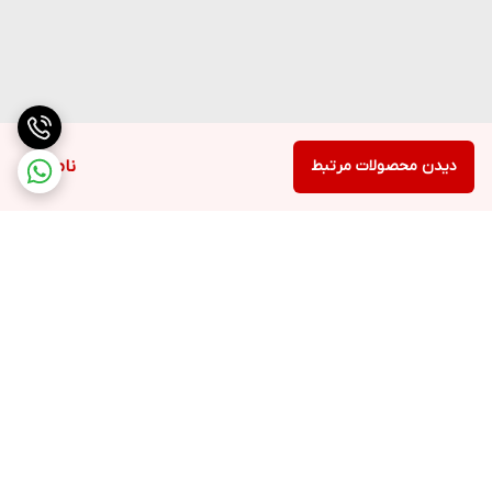
دیدن محصولات مرتبط
ناموجود
برگشت به بالا