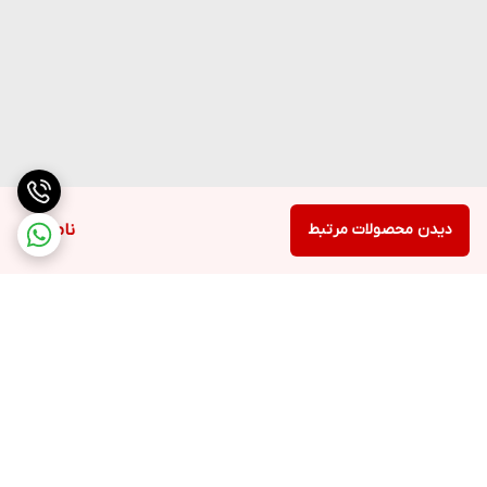
دیدن محصولات مرتبط
ناموجود
برگشت به بالا