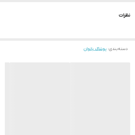
در ۱۰ رنگ زیبا و کاربردی
نظرات
دسته‌بندی
:
پوشاک بانوان