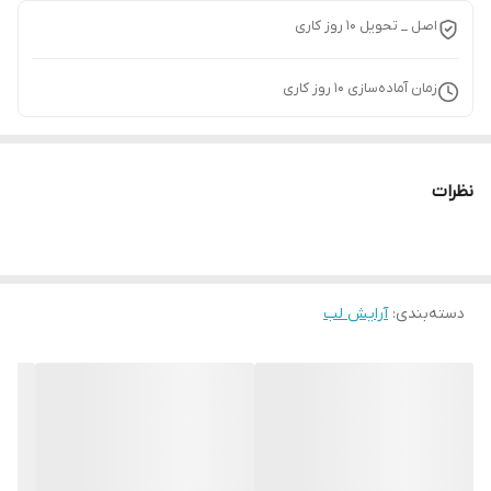
اصل _ تحویل ۱۰ روز کاری
زمان آماده‌سازی
10
روز کاری
نظرات
دسته‌بندی
:
آرایش لب