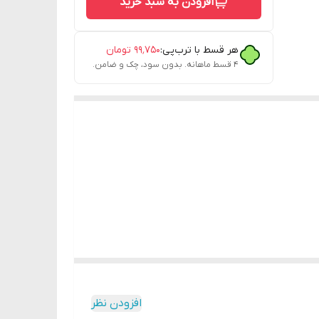
افزودن به سبد خرید
هر قسط با ترب‌پی:
۹۹٬۷۵۰
تومان
۴ قسط ماهانه. بدون سود، چک و ضامن.
افزودن نظر