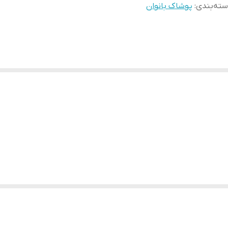
ته‌بندی
:
پوشاک بانوان