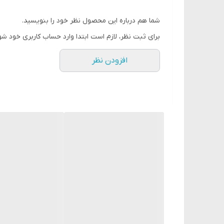
شما هم درباره این محصول نظر خود را بنویسید.
برای ثبت نظر، لازم است ابتدا وارد حساب کاربری خود شو
افزودن نظر