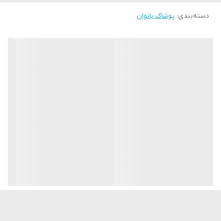
دسته‌بندی
:
پوشاک بانوان