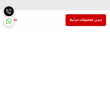
دیدن محصولات مرتبط
ناموجود
برگشت به بالا