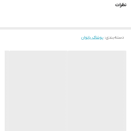
نظرات
دسته‌بندی
:
پوشاک بانوان