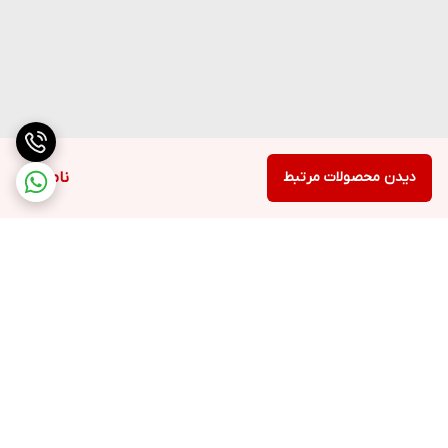
دیدن محصولات مرتبط
ناموجود
برگشت به بالا